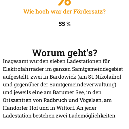
Wie hoch war der Fördersatz?
55 %
Worum geht's?
Insgesamt wurden sieben Ladestationen für
Elektrofahrräder im ganzen Samtgemeindegebiet
aufgestellt: zwei in Bardowick (am St. Nikolaihof
und gegenüber der Samtgemeindeverwaltung)
und jeweils eine am Barumer See, in den
Ortszentren von Radbruch und Vögelsen, am
Handorfer Hof und in Wittorf. An jeder
Ladestation bestehen zwei Lademöglichkeiten.