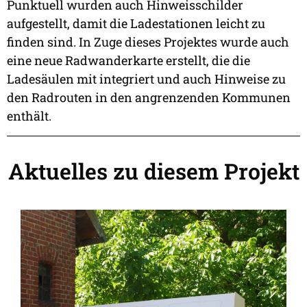
Punktuell wurden auch Hinweisschilder
aufgestellt, damit die Ladestationen leicht zu
finden sind. In Zuge dieses Projektes wurde auch
eine neue Radwanderkarte erstellt, die die
Ladesäulen mit integriert und auch Hinweise zu
den Radrouten in den angrenzenden Kommunen
enthält.
Aktuelles zu diesem Projekt