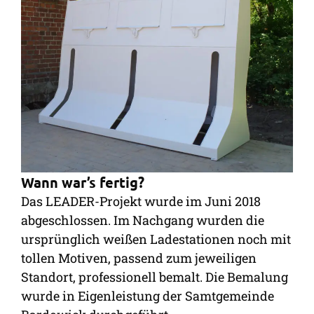
Wann war’s fertig?
Das LEADER-Projekt wurde im Juni 2018
abgeschlossen. Im Nachgang wurden die
ursprünglich weißen Ladestationen noch mit
tollen Motiven, passend zum jeweiligen
Standort, professionell bemalt. Die Bemalung
wurde in Eigenleistung der Samtgemeinde