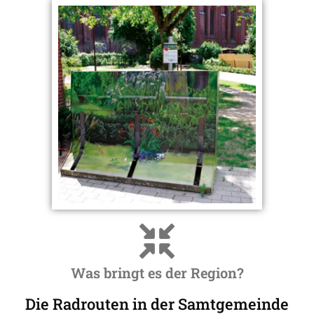
Was bringt es der Region?
Die Radrouten in der Samtgemeinde