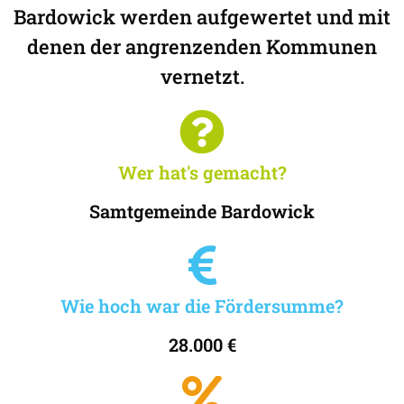
Bardowick werden aufgewertet und mit
denen der angrenzenden Kommunen
vernetzt.
Wer hat's gemacht?
Samtgemeinde Bardowick
Wie hoch war die Fördersumme?
28.000 €