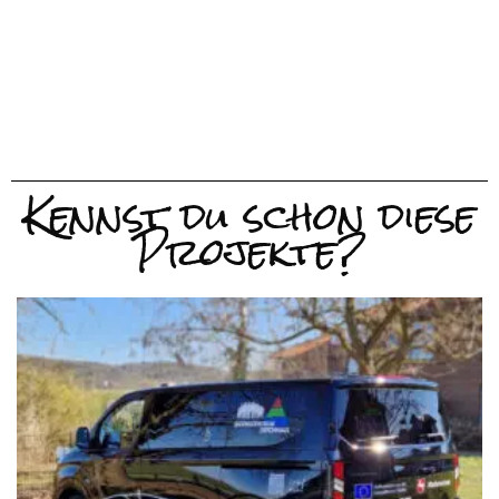
Kennst du schon diese
Projekte?