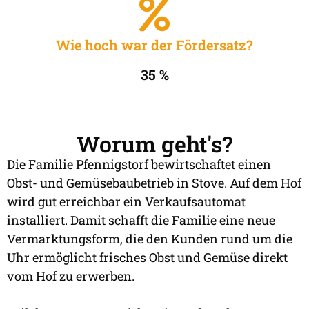
Wie hoch war der Fördersatz?
35 %
Worum geht's?
Die Familie Pfennigstorf bewirtschaftet einen
Obst- und Gemüsebaubetrieb in Stove. Auf dem Hof
wird gut erreichbar ein Verkaufsautomat
installiert. Damit schafft die Familie eine neue
Vermarktungsform, die den Kunden rund um die
Uhr ermöglicht frisches Obst und Gemüse direkt
vom Hof zu erwerben.