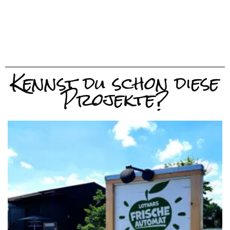
Kennst du schon diese
Projekte?