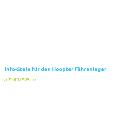
Info-Stele für den Hoopter Fähranleger
Weiterlesen »