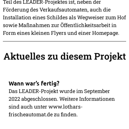
Teil des LEADER-Projektes ist, neben der
Förderung des Verkaufsautomaten, auch die
Installation eines Schildes als Wegweiser zum Hof
sowie Maßnahmen zur Öffentlichkeitsarbeit in
Form eines kleinen Flyers und einer Homepage.
Aktuelles zu diesem Projekt
Wann war’s fertig?
Das LEADER-Projekt wurde im September
2022 abgeschlossen. Weitere Informationen
sind auch unter www.lothars-
frischeautomat.de zu finden.