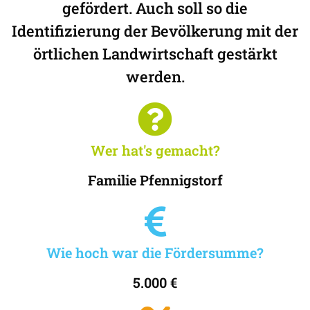
gefördert. Auch soll so die
Identifizierung der Bevölkerung mit der
örtlichen Landwirtschaft gestärkt
werden.
Wer hat's gemacht?
Familie Pfennigstorf
Wie hoch war die Fördersumme?
5.000 €