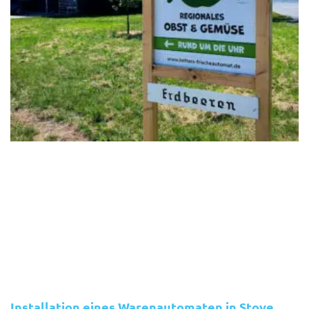
Installation eines Warenautomaten in Stove