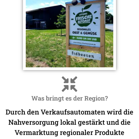
Was bringt es der Region?
Durch den Verkaufsautomaten wird die
Nahversorgung lokal gestärkt und die
Vermarktung regionaler Produkte