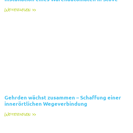
Weiterlesen »
Gehrden wächst zusammen – Schaffung einer
innerörtlichen Wegeverbindung
Weiterlesen »