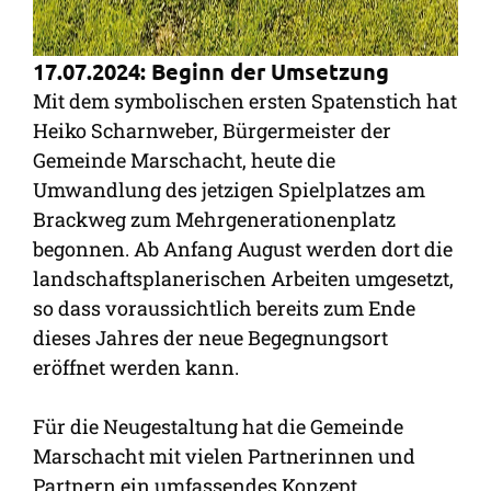
17.07.2024: Beginn der Umsetzung
Mit dem symbolischen ersten Spatenstich hat
Heiko Scharnweber, Bürgermeister der
Gemeinde Marschacht, heute die
Umwandlung des jetzigen Spielplatzes am
Brackweg zum Mehrgenerationenplatz
begonnen. Ab Anfang August werden dort die
landschaftsplanerischen Arbeiten umgesetzt,
so dass voraussichtlich bereits zum Ende
dieses Jahres der neue Begegnungsort
eröffnet werden kann.
Für die Neugestaltung hat die Gemeinde
Marschacht mit vielen Partnerinnen und
Partnern ein umfassendes Konzept