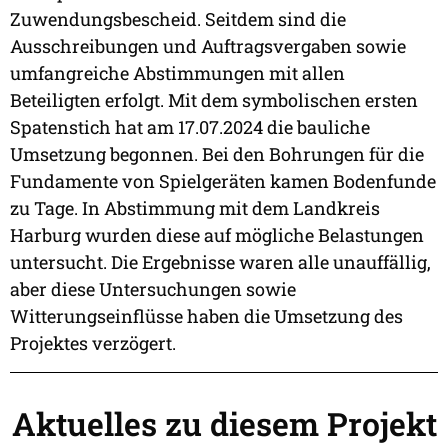
Zuwendungsbescheid. Seitdem sind die
Ausschreibungen und Auftragsvergaben sowie
umfangreiche Abstimmungen mit allen
Beteiligten erfolgt. Mit dem symbolischen ersten
Spatenstich hat am 17.07.2024 die bauliche
Umsetzung begonnen. Bei den Bohrungen für die
Fundamente von Spielgeräten kamen Bodenfunde
zu Tage. In Abstimmung mit dem Landkreis
Harburg wurden diese auf mögliche Belastungen
untersucht. Die Ergebnisse waren alle unauffällig,
aber diese Untersuchungen sowie
Witterungseinflüsse haben die Umsetzung des
Projektes verzögert.
Aktuelles zu diesem Projekt