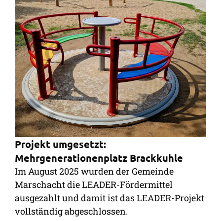
Projekt umgesetzt:
Mehrgenerationenplatz Brackkuhle
Im August 2025 wurden der Gemeinde
Marschacht die LEADER-Fördermittel
ausgezahlt und damit ist das LEADER-Projekt
vollständig abgeschlossen.