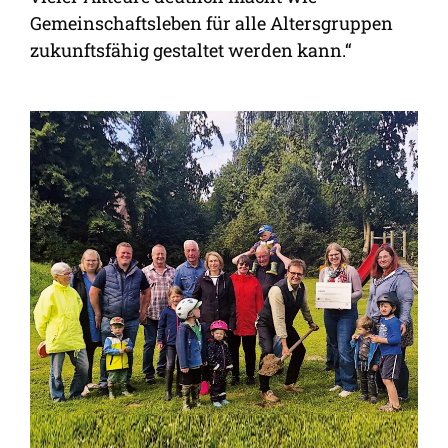
Gemeinschaftsleben für alle Altersgruppen
zukunftsfähig gestaltet werden kann.“