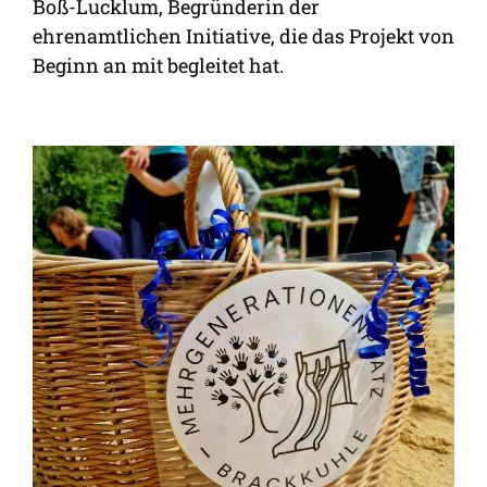
Boß-Lucklum, Begründerin der
ehrenamtlichen Initiative, die das Projekt von
Beginn an mit begleitet hat.