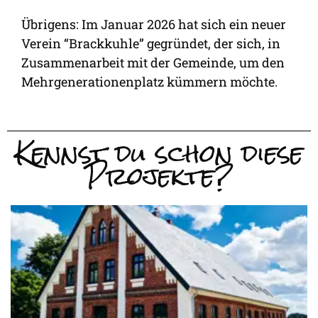
Übrigens: Im Januar 2026 hat sich ein neuer
Verein “Brackkuhle” gegründet, der sich, in
Zusammenarbeit mit der Gemeinde, um den
Mehrgenerationenplatz kümmern möchte.
Kennst du schon diese
Projekte?