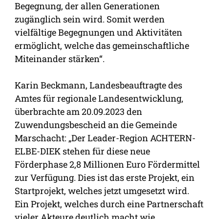
Begegnung, der allen Generationen
zugänglich sein wird. Somit werden
vielfältige Begegnungen und Aktivitäten
ermöglicht, welche das gemeinschaftliche
Miteinander stärken“.
Karin Beckmann, Landesbeauftragte des
Amtes für regionale Landesentwicklung,
überbrachte am 20.09.2023 den
Zuwendungsbescheid an die Gemeinde
Marschacht: „Der Leader-Region ACHTERN-
ELBE-DIEK stehen für diese neue
Förderphase 2,8 Millionen Euro Fördermittel
zur Verfügung. Dies ist das erste Projekt, ein
Startprojekt, welches jetzt umgesetzt wird.
Ein Projekt, welches durch eine Partnerschaft
vieler Akteure deutlich macht wie