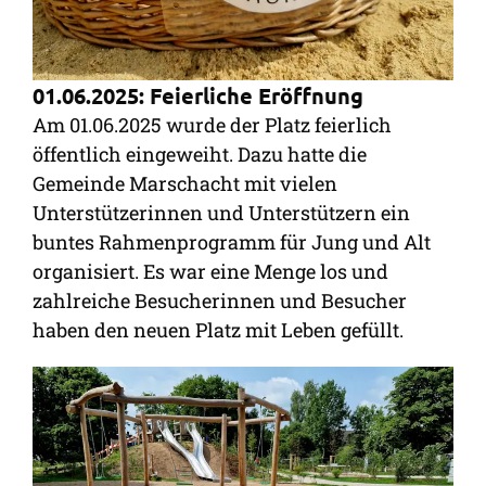
01.06.2025: Feierliche Eröffnung
Am 01.06.2025 wurde der Platz feierlich
öffentlich eingeweiht. Dazu hatte die
Gemeinde Marschacht mit vielen
Unterstützerinnen und Unterstützern ein
buntes Rahmenprogramm für Jung und Alt
organisiert. Es war eine Menge los und
zahlreiche Besucherinnen und Besucher
haben den neuen Platz mit Leben gefüllt.