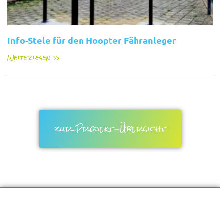
Info-Stele für den Hoopter Fähranleger
Weiterlesen »
zur Projekt-Übersicht