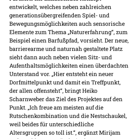
entwickelt, welches neben zahlreichen
generationsübergreifenden Spiel- und
Bewegungsmöglichkeiten auch sensorische
Elemente zum Thema „Naturerfahrung“, zum
Beispiel einen Barfußpfad, vorsieht. Der neue,
barrierearme und naturnah gestaltete Platz
sieht dann auch neben vielen Sitz- und
Aufenthaltsmöglichkeiten einen überdachten
Unterstand vor. „Hier entsteht ein neuer
Dorfmittelpunkt und damit ein Treffpunkt,
der allen offensteht“, bringt Heiko
Scharnweber das Ziel des Projektes auf den
Punkt. „Ich freue am meisten auf die
Rutschenkombination und die Nestschaukel,
weil beides für unterschiedliche
Altersgruppen so toll ist.“, ergänzt Mirijam