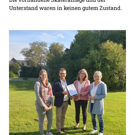
Unterstand waren in keinen gutem Zustand.