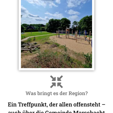
Was bringt es der Region?
Ein Treffpunkt, der allen offensteht –
auch über die Gemeinde Marschacht