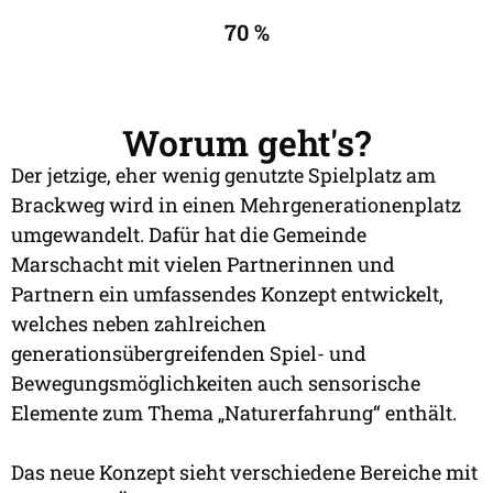
70 %
Worum geht's?
Der jetzige, eher wenig genutzte Spielplatz am
Brackweg wird in einen Mehrgenerationenplatz
umgewandelt. Dafür hat die Gemeinde
Marschacht mit vielen Partnerinnen und
Partnern ein umfassendes Konzept entwickelt,
welches neben zahlreichen
generationsübergreifenden Spiel- und
Bewegungsmöglichkeiten auch sensorische
Elemente zum Thema „Naturerfahrung“ enthält.
Das neue Konzept sieht verschiedene Bereiche mit