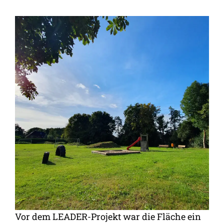
Vor dem LEADER-Projekt war die Fläche ein