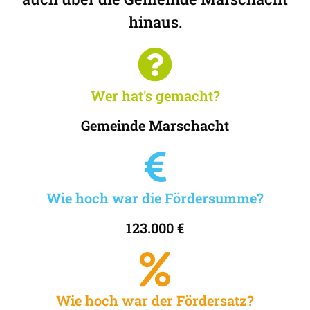
hinaus.
Wer hat's gemacht?
Gemeinde Marschacht
Wie hoch war die Fördersumme?
123.000 €
Wie hoch war der Fördersatz?