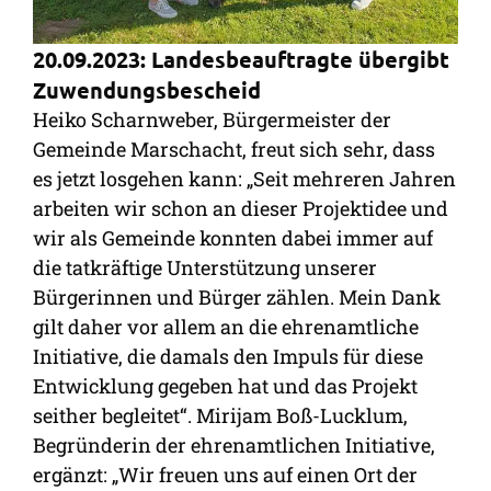
20.09.2023: Landesbeauftragte übergibt
Zuwendungsbescheid
Heiko Scharnweber, Bürgermeister der
Gemeinde Marschacht, freut sich sehr, dass
es jetzt losgehen kann: „Seit mehreren Jahren
arbeiten wir schon an dieser Projektidee und
wir als Gemeinde konnten dabei immer auf
die tatkräftige Unterstützung unserer
Bürgerinnen und Bürger zählen. Mein Dank
gilt daher vor allem an die ehrenamtliche
Initiative, die damals den Impuls für diese
Entwicklung gegeben hat und das Projekt
seither begleitet“. Mirijam Boß-Lucklum,
Begründerin der ehrenamtlichen Initiative,
ergänzt: „Wir freuen uns auf einen Ort der