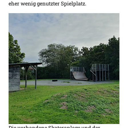
eher wenig genutzter Spielplatz.
Die vorhandene Skateranlage und der