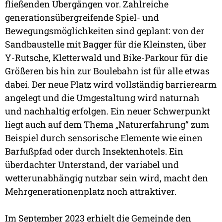
fließenden Übergängen vor. Zahlreiche
generationsübergreifende Spiel- und
Bewegungsmöglichkeiten sind geplant: von der
Sandbaustelle mit Bagger für die Kleinsten, über
Y-Rutsche, Kletterwald und Bike-Parkour für die
Größeren bis hin zur Boulebahn ist für alle etwas
dabei. Der neue Platz wird vollständig barrierearm
angelegt und die Umgestaltung wird naturnah
und nachhaltig erfolgen. Ein neuer Schwerpunkt
liegt auch auf dem Thema „Naturerfahrung“ zum
Beispiel durch sensorische Elemente wie einen
Barfußpfad oder durch Insektenhotels. Ein
überdachter Unterstand, der variabel und
wetterunabhängig nutzbar sein wird, macht den
Mehrgenerationenplatz noch attraktiver.
Im September 2023 erhielt die Gemeinde den