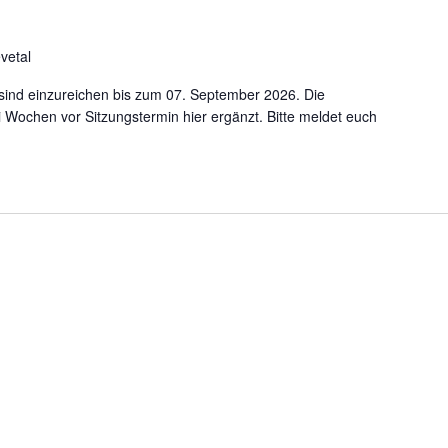
vetal
 sind einzureichen bis zum 07. September 2026. Die
 Wochen vor Sitzungstermin hier ergänzt. Bitte meldet euch