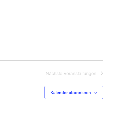
Nächste
Veranstaltungen
Kalender abonnieren