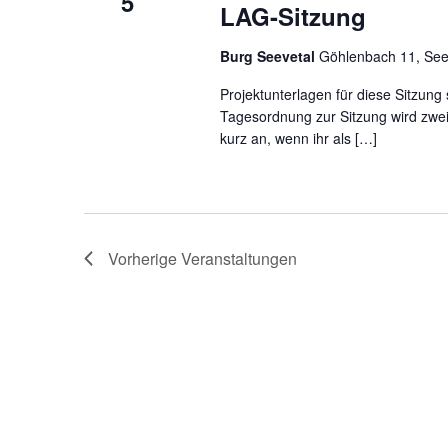
5
LAG-Sitzung
Burg Seevetal
Göhlenbach 11, See
Projektunterlagen für diese Sitzung
Tagesordnung zur Sitzung wird zwei
kurz an, wenn ihr als […]
Vorherige
Veranstaltungen