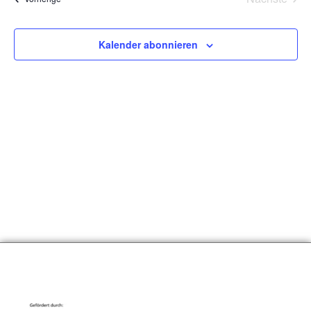
Kalender abonnieren