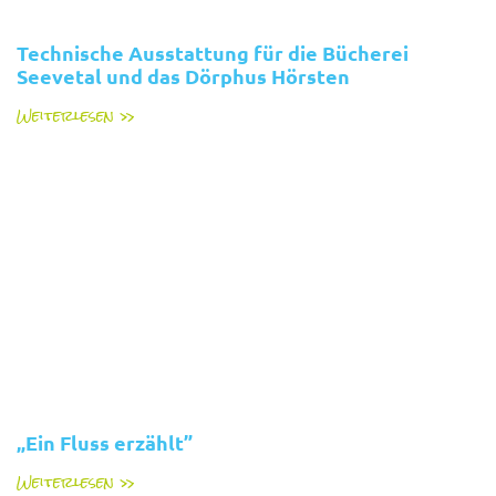
Technische Ausstattung für die Bücherei
Seevetal und das Dörphus Hörsten
Weiterlesen »
„Ein Fluss erzählt”
Weiterlesen »