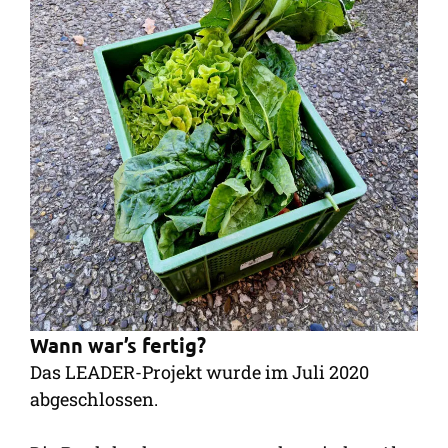
Wann war’s fertig?
Das LEADER-Projekt wurde im Juli 2020
abgeschlossen.