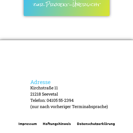
zur Projekt-Übersicht
Adresse
Kirchstraße 11
21218 Seevetal
Telefon: 04105 55-2394
(nur nach vorheriger Terminabsprache)
Impressum
Haftungshinweis
Datenschutzerklärung