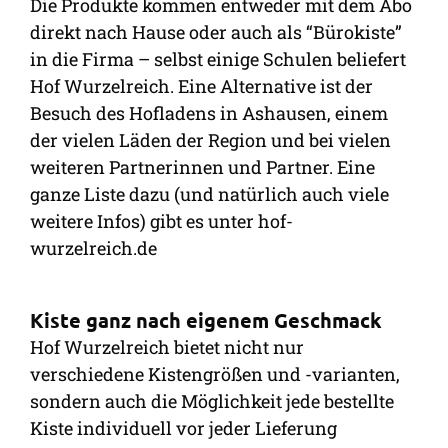
Die Produkte kommen entweder mit dem Abo
direkt nach Hause oder auch als “Bürokiste”
in die Firma – selbst einige Schulen beliefert
Hof Wurzelreich. Eine Alternative ist der
Besuch des Hofladens in Ashausen, einem
der vielen Läden der Region und bei vielen
weiteren Partnerinnen und Partner. Eine
ganze Liste dazu (und natürlich auch viele
weitere Infos) gibt es unter hof-
wurzelreich.de
Kiste ganz nach eigenem Geschmack
Hof Wurzelreich bietet nicht nur
verschiedene Kistengrößen und -varianten,
sondern auch die Möglichkeit jede bestellte
Kiste individuell vor jeder Lieferung