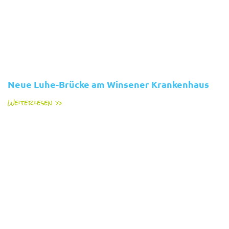
Neue Luhe-Brücke am Winsener Krankenhaus
Weiterlesen »