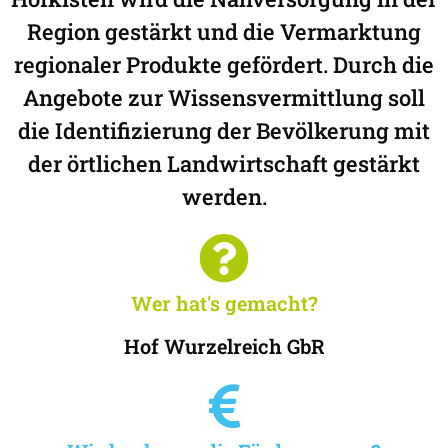
Region gestärkt und die Vermarktung
regionaler Produkte gefördert. Durch die
Angebote zur Wissensvermittlung soll
die Identifizierung der Bevölkerung mit
der örtlichen Landwirtschaft gestärkt
werden.
Wer hat's gemacht?
Hof Wurzelreich GbR