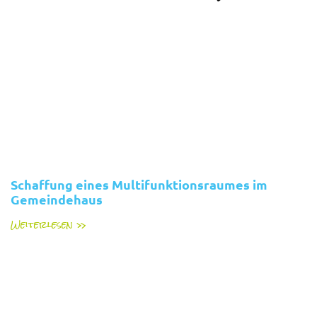
Schaffung eines Multifunktionsraumes im
Gemeindehaus
Weiterlesen »