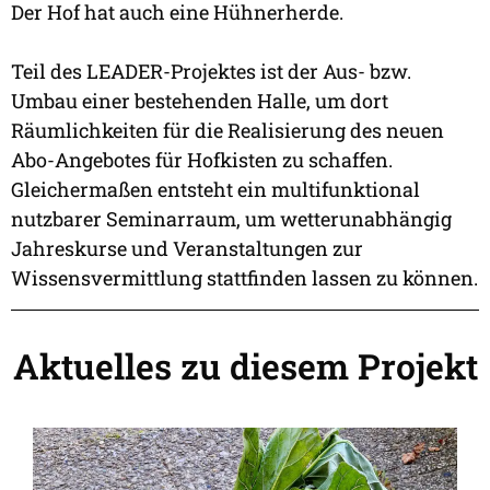
Der Hof hat auch eine Hühnerherde.
Teil des LEADER-Projektes ist der Aus- bzw.
Umbau einer bestehenden Halle, um dort
Räumlichkeiten für die Realisierung des neuen
Abo-Angebotes für Hofkisten zu schaffen.
Gleichermaßen entsteht ein multifunktional
nutzbarer Seminarraum, um wetterunabhängig
Jahreskurse und Veranstaltungen zur
Wissensvermittlung stattfinden lassen zu können.
Aktuelles zu diesem Projekt