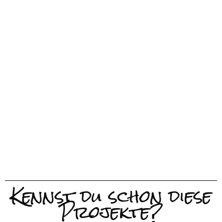
Kennst du schon diese
Projekte?