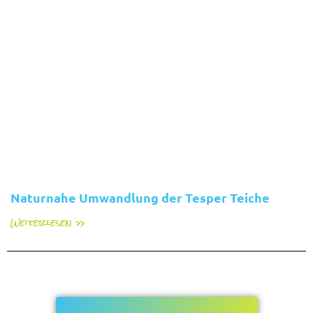
Naturnahe Umwandlung der Tesper Teiche
Weiterlesen »