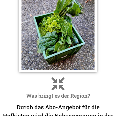
Was bringt es der Region?
Durch das Abo-Angebot für die
Hofkisten wird die Nahversorgung in der