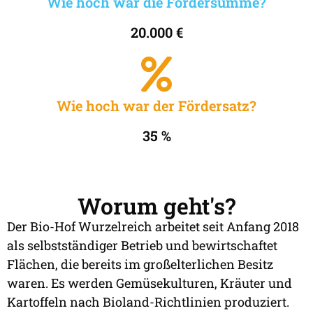
Wie hoch war die Fördersumme?
20.000 €
Wie hoch war der Fördersatz?
35 %
Worum geht's?
Der Bio-Hof Wurzelreich arbeitet seit Anfang 2018
als selbstständiger Betrieb und bewirtschaftet
Flächen, die bereits im großelterlichen Besitz
waren. Es werden Gemüsekulturen, Kräuter und
Kartoffeln nach Bioland-Richtlinien produziert.