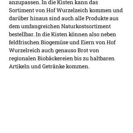
anzupassen. In die Kisten kann das
Sortiment von Hof Wurzelzeich kommen und
darüber hinaus sind auch alle Produkte aus
dem umfangreichen Naturkostsortiment
bestellbar. In die Kisten können also neben
feldfrischen Biogemüse und Eiern von Hof
Wurzelreich auch genauso Brot von
regionalen Biobäckereien bis zu haltbaren
Artikeln und Getränke kommen.